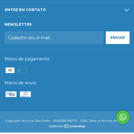
ENTRE EM CONTATO
NEWSLETTER
Meios de pagamento
Meios de envio
Copyright Venuzia Dias Prado - 00452587000170 - 2026. Todos os direitos reservados.