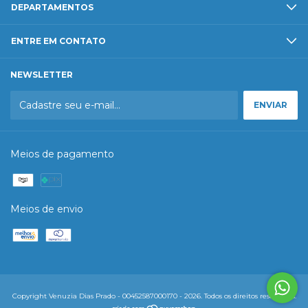
DEPARTAMENTOS
ENTRE EM CONTATO
NEWSLETTER
Meios de pagamento
Meios de envio
Copyright Venuzia Dias Prado - 00452587000170 - 2026. Todos os direitos reservados.