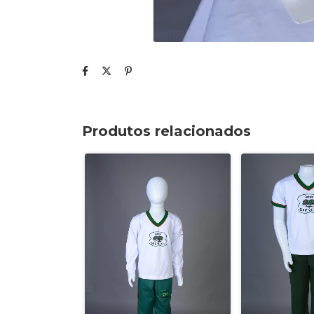
Produtos relacionados