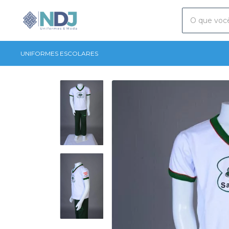
UNIFORMES ESCOLARES